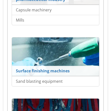
Capsule machinery
Mills
Surface finishing machines
Sand blasting equipment