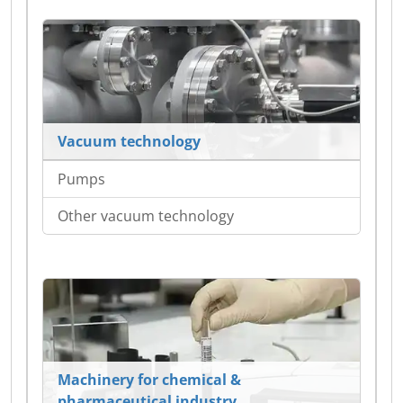
Vacuum technology
Pumps
Other vacuum technology
Machinery for chemical &
pharmaceutical industry