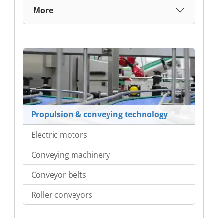
More
Propulsion & conveying technology
Electric motors
Conveying machinery
Conveyor belts
Roller conveyors