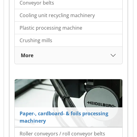
Conveyor belts
Cooling unit recycling machinery
Plastic processing machine
Crushing mills
More
Paper-, cardboard- & foils processing
machinery
Roller conveyors / roll conveyor belts