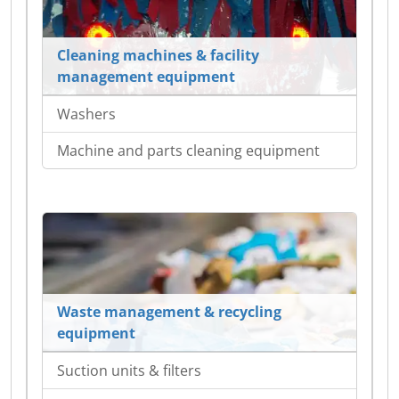
Cleaning machines & facility
management equipment
Washers
Machine and parts cleaning equipment
Waste management & recycling
equipment
Suction units & filters