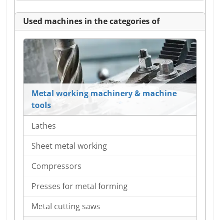
Used machines in the categories of
Metal working machinery & machine
tools
Lathes
Sheet metal working
Compressors
Presses for metal forming
Metal cutting saws