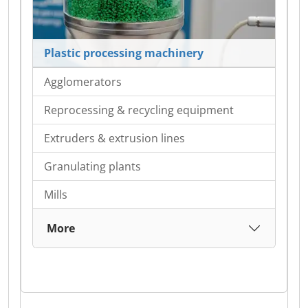
Plastic processing machinery
Agglomerators
Reprocessing & recycling equipment
Extruders & extrusion lines
Granulating plants
Mills
More