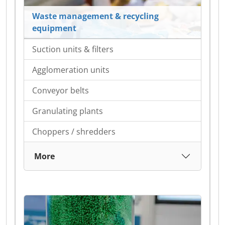
Waste management & recycling
equipment
Suction units & filters
Agglomeration units
Conveyor belts
Granulating plants
Choppers / shredders
More