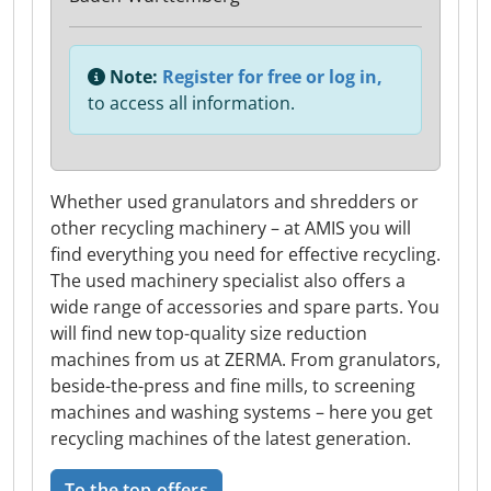
Note:
Register for free or log in,
to access all information.
Whether used granulators and shredders or
other recycling machinery – at AMIS you will
find everything you need for effective recycling.
The used machinery specialist also offers a
wide range of accessories and spare parts. You
will find new top-quality size reduction
machines from us at ZERMA. From granulators,
beside-the-press and fine mills, to screening
machines and washing systems – here you get
recycling machines of the latest generation.
To the top offers