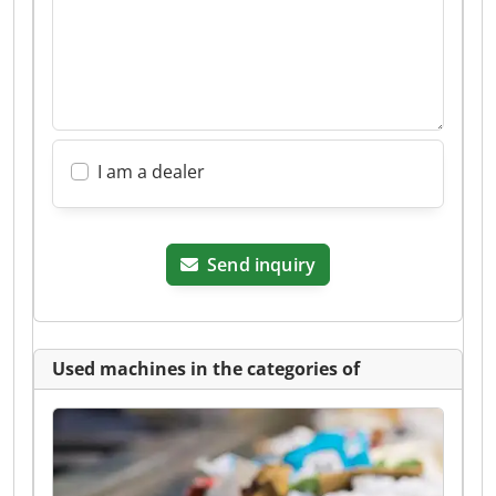
I am a dealer
Send inquiry
Used machines in the categories of