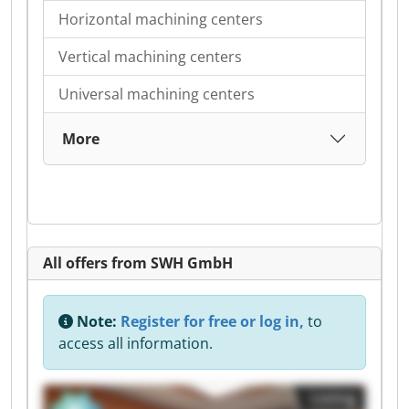
Horizontal machining centers
Vertical machining centers
Universal machining centers
More
All offers from SWH GmbH
Note:
Register for free or log in,
to
access all information.
Listing