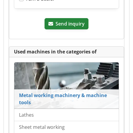
Send inquiry
Used machines in the categories of
Metal working machinery & machine
tools
Lathes
Sheet metal working