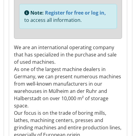
Note:
Register for free or log in,
to access all information.
We are an international operating company
that has specialized in the purchase and sale
of used machines.
As one of the largest machine dealers in
Germany, we can present numerous machines
from well-known manufacturers in our
warehouses in Mülheim an der Ruhr and
Halberstadt on over 10,000 m² of storage
space.
Our focus is on the trade of boring mills,
lathes, machining centers, presses and
grinding machines and entire production lines,
especially of European origin.