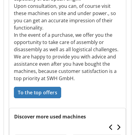
Upon consultation, you can, of course visit
these machines on site and under power., so
you can get an accurate impression of their
functionality.
In the event of a purchase, we offer you the
opportunity to take care of assembly or
disassembly as well as all logistical challenges.
We are happy to provide you with advice and
assistance even after you have bought the
machines, because customer satisfaction is a
top priority at SWH GmbH.
To the top offers
Discover more used machines