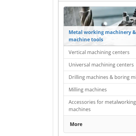
Metal working machinery &
machine tools
Vertical machining centers
Universal machining centers
Drilling machines & boring mi
Milling machines
Accessories for metalworking
machines
More