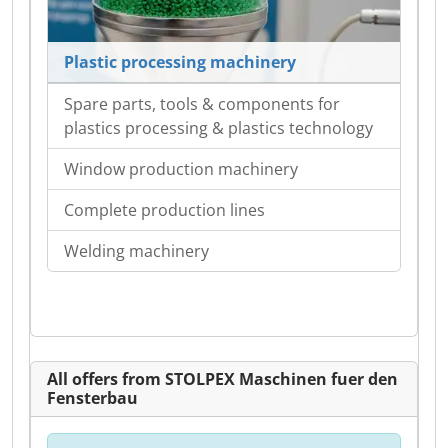
Plastic processing machinery
Spare parts, tools & components for
plastics processing & plastics technology
Window production machinery
Complete production lines
Welding machinery
All offers from STOLPEX Maschinen fuer den
Fensterbau