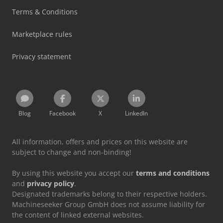
Terms & Conditions
Marketplace rules
Privacy statement
Blog
Facebook
X
LinkedIn
All information, offers and prices on this website are
subject to change and non-binding!
By using this website you accept our
terms and conditions
and
privacy policy
.
Designated trademarks belong to their respective holders.
Machineseeker Group GmbH does not assume liability for
the content of linked external websites.