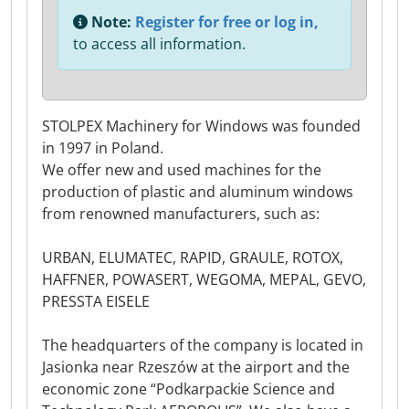
Note:
Register for free or log in,
to access all information.
STOLPEX Machinery for Windows was founded
in 1997 in Poland.
We offer new and used machines for the
production of plastic and aluminum windows
from renowned manufacturers, such as:
URBAN, ELUMATEC, RAPID, GRAULE, ROTOX,
HAFFNER, POWASERT, WEGOMA, MEPAL, GEVO,
PRESSTA EISELE
The headquarters of the company is located in
Jasionka near Rzeszów at the airport and the
economic zone “Podkarpackie Science and