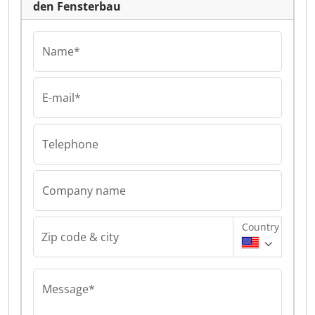
den Fensterbau
Name*
E-mail*
Telephone
Company name
Country
Zip code & city
Message*