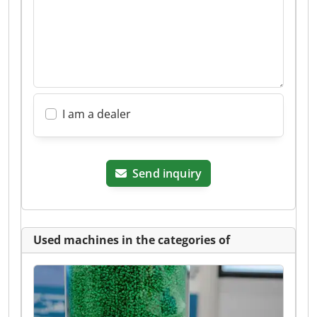
I am a dealer
Send inquiry
Used machines in the categories of