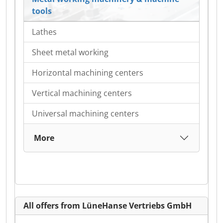
tools
Lathes
Sheet metal working
Horizontal machining centers
Vertical machining centers
Universal machining centers
More
All offers from LüneHanse Vertriebs GmbH