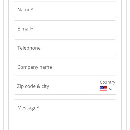
Name*
E-mail*
Telephone
Company name
Country
Zip code & city
Message*