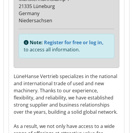
21335 Lüneburg
Germany
Niedersachsen
Note:
Register for free or log in,
to access all information.
LüneHanse Vertrieb specializes in the national
and international trade of used and new
machinery. Thanks to our experience,
flexibility, and reliability, we have established
strong supplier and business relationships
over the years, building a solid global network.
As a result, we not only have access to a wide