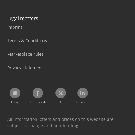
Legal matters
Imprint
Terms & Conditions
Marketplace rules
Privacy statement
Blog
Facebook
X
LinkedIn
All information, offers and prices on this website are
subject to change and non-binding!