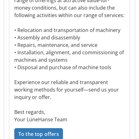
range of offerings at attractive value-for-
money conditions, but can also include the
following activities within our range of services:
• Relocation and transportation of machinery
• Assembly and disassembly
• Repairs, maintenance, and service
• Installation, alignment, and commissioning of
machines and systems
• Disposal and purchase of machine tools
Experience our reliable and transparent
working methods for yourself—send us your
inquiry or offer.
Best regards,
Your LüneHanse Team
To the top offers