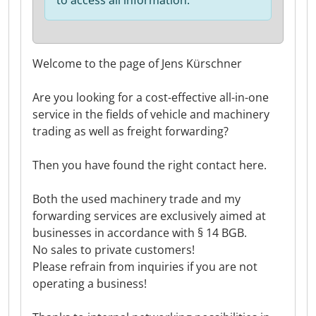
to access all information.
Welcome to the page of Jens Kürschner
Are you looking for a cost-effective all-in-one
service in the fields of vehicle and machinery
trading as well as freight forwarding?
Then you have found the right contact here.
Both the used machinery trade and my
forwarding services are exclusively aimed at
businesses in accordance with § 14 BGB.
No sales to private customers!
Please refrain from inquiries if you are not
operating a business!