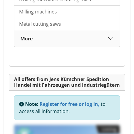
Milling machines
Metal cutting saws
More
All offers from Jens Kürschner Spedition
Handel mit Fahrzeugen und Industriegütern
Note:
Register for free or log in,
to
access all information.
Listing