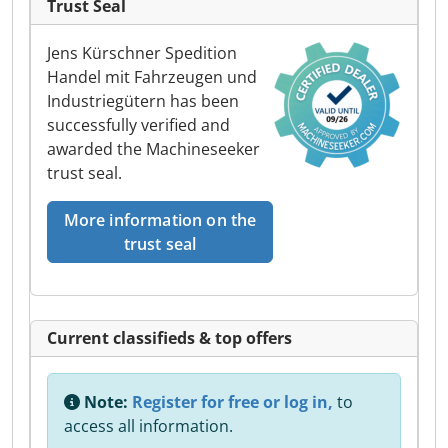
Trust Seal
Jens Kürschner Spedition
Handel mit Fahrzeugen und
Industriegütern has been
successfully verified and
awarded the Machineseeker
trust seal.
More information on the
trust seal
Current classifieds & top offers
Note:
Register for free or log in,
to
access all information.