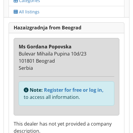
Categories
All listings
Hazaizgradnja from Beograd
Ms Gordana Popovska
Bulevar Mihaila Pupina 10d/23
101801 Beograd
Serbia
Note:
Register for free or log in,
to access all information.
This dealer has not yet provided a company
description.