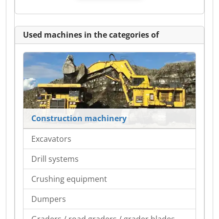
Used machines in the categories of
Construction machinery
Excavators
Drill systems
Crushing equipment
Dumpers