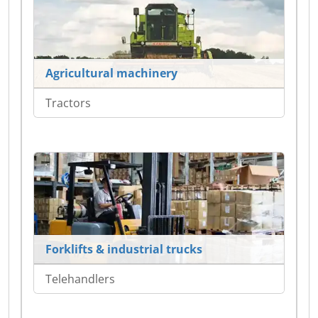
Agricultural machinery
Tractors
Forklifts & industrial trucks
Telehandlers