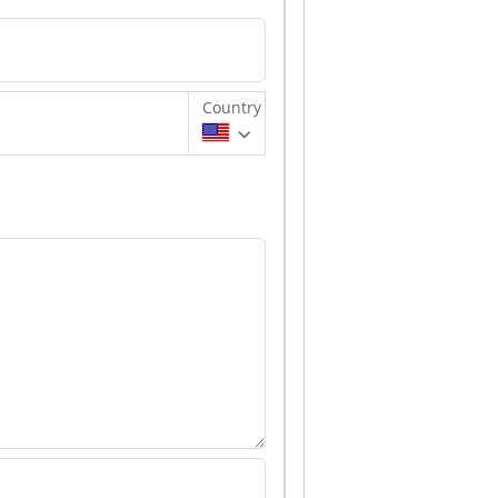
Country