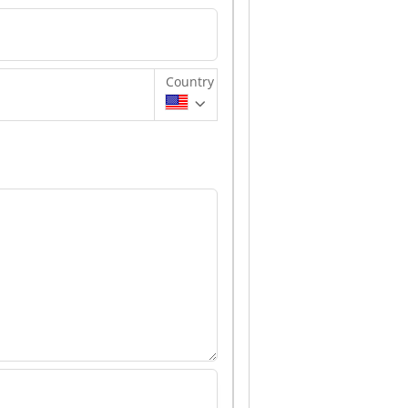
Country