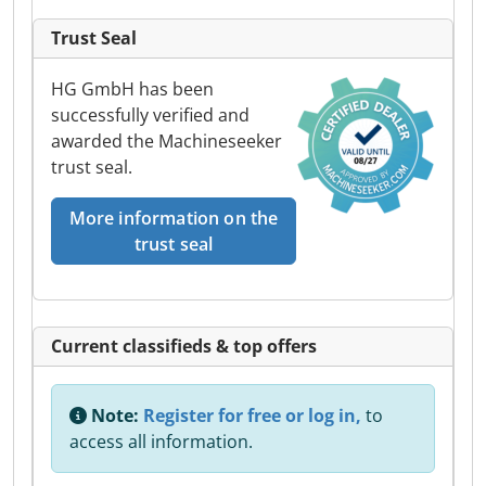
Trust Seal
HG GmbH has been
successfully verified and
awarded the Machineseeker
trust seal.
More information on the
trust seal
Current classifieds & top offers
Note:
Register for free or log in,
to
access all information.