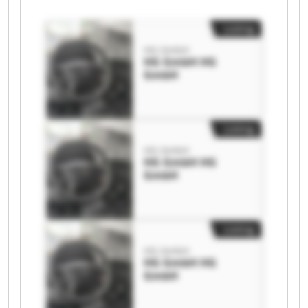
Listing
HG GmbH
HG GmbH HG
GmbH
Listing
HG GmbH
HG GmbH HG
GmbH
Listing
HG GmbH
HG GmbH HG
GmbH